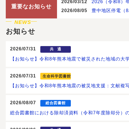
2026/03/12
2026（令和8
重要なお知らせ
2026/08/05
豊中地区停電（8
NEWS
お知らせ
2026/07/31
共通
【お知らせ】令和8年熊本地震で被災された地域の大
2026/07/31
生命科学図書館
【お知らせ】令和8年熊本地震の被災地支援：文献複
2026/08/07
総合図書館
総合図書館における除却済資料（令和7年度除却分）