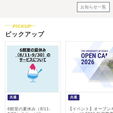
お知らせ一覧
PICKUP
ピックアップ
共通
共通
6館室の夏休み（8/11-
【イベント】オープン