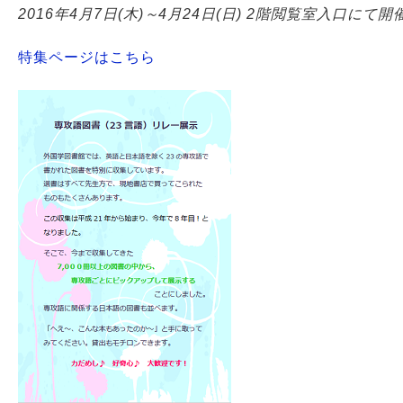
2016年4月7日(木)～4月24日(日) 2階閲覧室入口にて開
特集ページはこちら