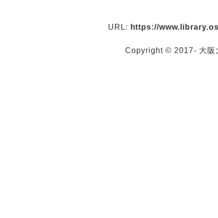
URL:
https://www.library.
Copyright © 2017- 大阪