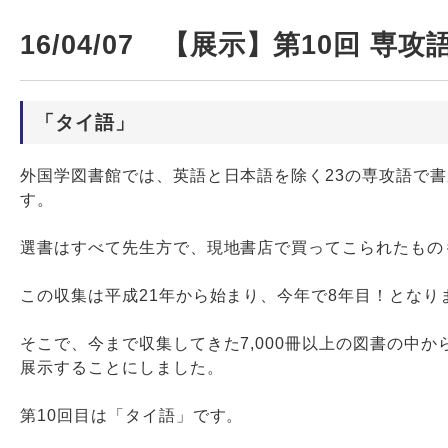
16/04/07 【展示】第10回 
「タイ語」
外国学図書館では、英語と日本語を除く23の専攻語で
す。
選書はすべて先生方で、現地書店で買ってこられたもの
この収集は平成21年から始まり、今年で8年目！となり
そこで、今まで収集してきた7,000冊以上の図書の中
展示することにしました。
第10回目は「タイ語」です。