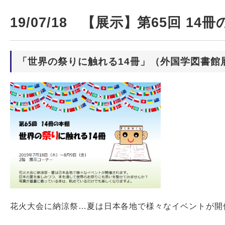
19/07/18 【展示】第65回 1
「世界の祭りに触れる14冊」（外国学図書館
花火大会に納涼祭…夏は日本各地で様々なイベントが開