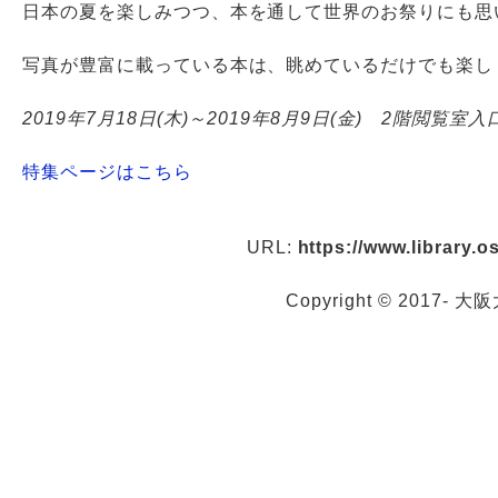
日本の夏を楽しみつつ、本を通して世界のお祭りにも思
写真が豊富に載っている本は、眺めているだけでも楽し
2019年7月18日(木)～2019年8月9日(金) 2階閲覧室
特集ページはこちら
URL:
https://www.library.
Copyright © 2017- 大阪