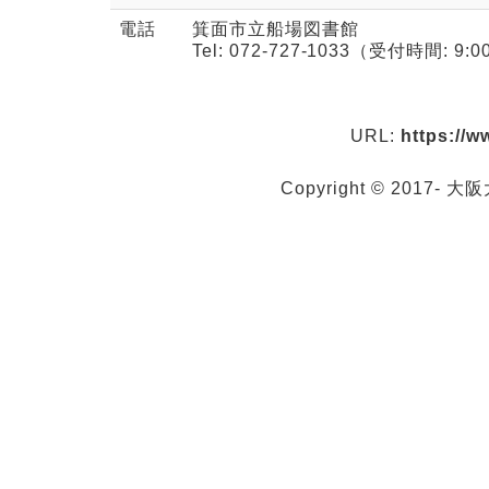
電話
箕面市立船場図書館
Tel: 072-727-1033（受付時間: 9:0
URL:
https://
Copyright © 2017- 大阪