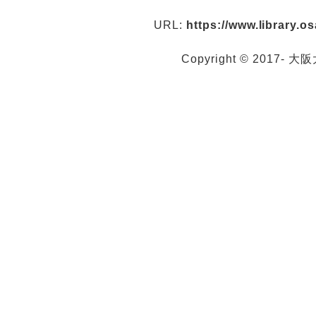
URL:
https://www.library.
Copyright © 2017- 大阪