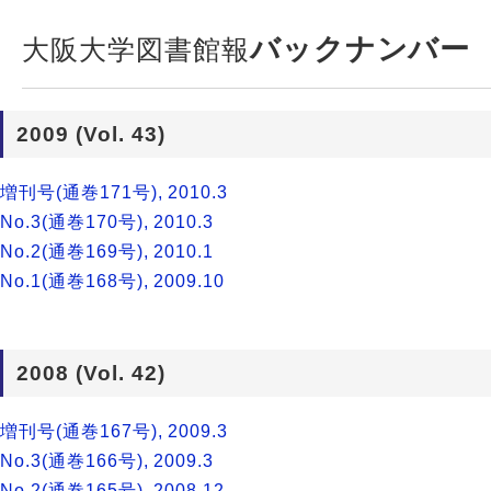
バックナンバー
大阪大学図書館報
2009 (Vol. 43)
増刊号(通巻171号), 2010.3
No.3(通巻170号), 2010.3
No.2(通巻169号), 2010.1
No.1(通巻168号), 2009.10
2008 (Vol. 42)
増刊号(通巻167号), 2009.3
No.3(通巻166号), 2009.3
No.2(通巻165号), 2008.12