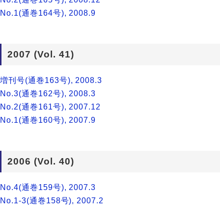
No.1(通巻164号), 2008.9
2007 (Vol. 41)
増刊号(通巻163号), 2008.3
No.3(通巻162号), 2008.3
No.2(通巻161号), 2007.12
No.1(通巻160号), 2007.9
2006 (Vol. 40)
No.4(通巻159号), 2007.3
No.1-3(通巻158号), 2007.2