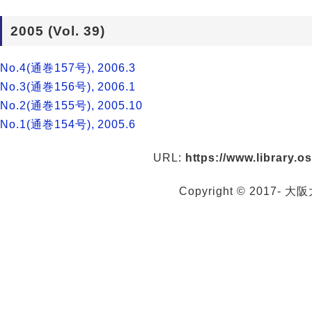
2005 (Vol. 39)
No.4(通巻157号), 2006.3
No.3(通巻156号), 2006.1
No.2(通巻155号), 2005.10
No.1(通巻154号), 2005.6
URL:
https://www.library.o
Copyright © 2017- 大阪