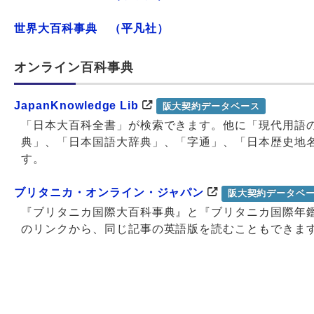
世界大百科事典 （平凡社）
オンライン百科事典
JapanKnowledge Lib
阪大契約データベース
「日本大百科全書」が検索できます。他に「現代用語
典」、「日本国語大辞典」、「字通」、「日本歴史地
す。
ブリタニカ・オンライン・ジャパン
阪大契約データベ
『ブリタニカ国際大百科事典』と『ブリタニカ国際年
のリンクから、同じ記事の英語版を読むこともできま