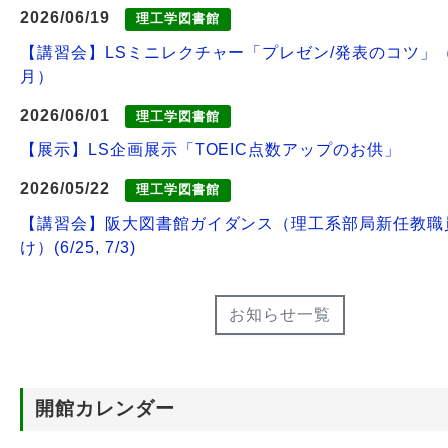
2026/06/19
理工学図書館
【講習会】LSミニレクチャー「プレゼン/発表のコツ」（
月）
2026/06/01
理工学図書館
【展示】LS企画展示「TOEIC点数アップのお供」
2026/05/22
理工学図書館
【講習会】阪大図書館ガイダンス（理工系部局新任教職
け）(6/25, 7/3)
お知らせ一覧
開館カレンダー