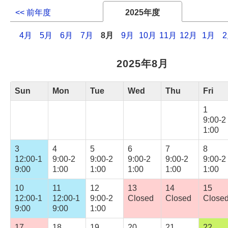
<< 前年度
2025年度
4月
5月
6月
7月
8月
9月
10月
11月
12月
1月
2025年8月
Sun
Mon
Tue
Wed
Thu
Fri
1
9:00-2
1:00
3
4
5
6
7
8
12:00-1
9:00-2
9:00-2
9:00-2
9:00-2
9:00-2
9:00
1:00
1:00
1:00
1:00
1:00
10
11
12
13
14
15
12:00-1
12:00-1
9:00-2
Closed
Closed
Close
9:00
9:00
1:00
17
18
19
20
21
22