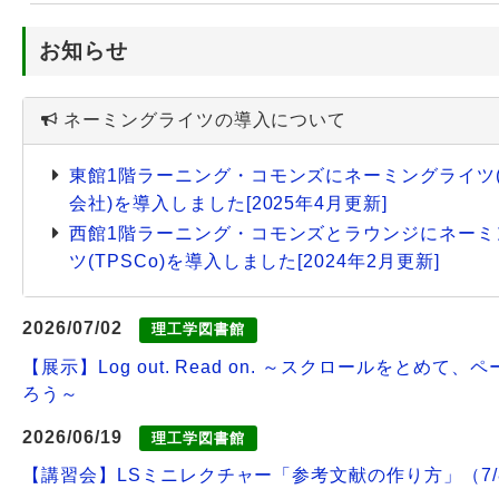
お知らせ
Webサービス
ネーミングライツの導入について
東館1階ラーニング・コモンズにネーミングライツ(
会社)を導入しました[2025年4月更新]
西館1階ラーニング・コモンズとラウンジにネーミ
ツ(TPSCo)を導入しました[2024年2月更新]
2026/07/02
理工学図書館
【展示】Log out. Read on. ～スクロールをとめて、
ろう～
2026/06/19
理工学図書館
【講習会】LSミニレクチャー「参考文献の作り方」（7/