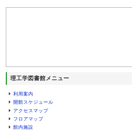
理工学図書館メニュー
利用案内
開館スケジュール
アクセスマップ
フロアマップ
館内施設