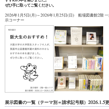
すすめの本を選びました。
ぜひ手に取ってご覧ください。
2026年1月5日(月)～2026年1月25日(日) 船場図書館2階
示コーナー
展示図書の一覧（テーマ別＝請求記号順）2026.1.5