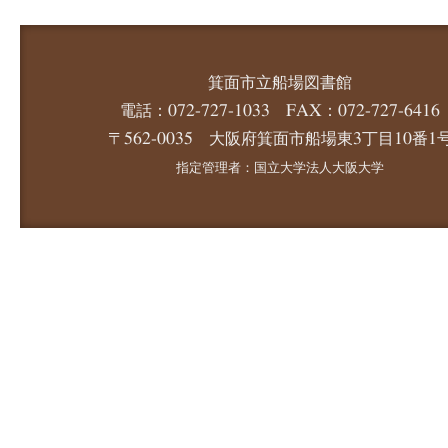
箕面市立船場図書館
電話：072-727-1033 FAX：072-727-6416
〒562-0035 大阪府箕面市船場東3丁目10番1
指定管理者：国立大学法人大阪大学