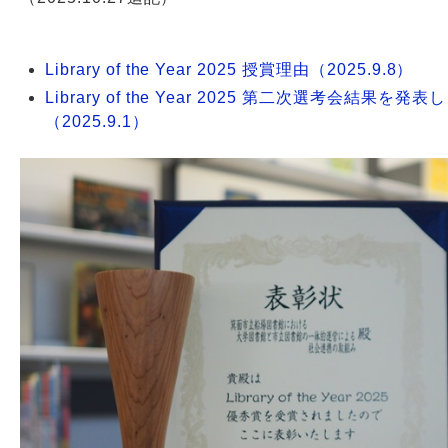
Library of the Year 2025 授賞理由（2025.9.8）
Library of the Year 2025 第二次選考会結果を発表
（2025.9.1）