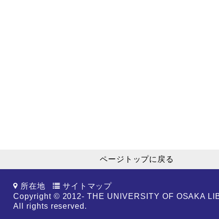
ページトップに戻る
所在地
サイトマップ
Copyright © 2012- THE UNIVERSITY OF OSAKA L
All rights reserved.