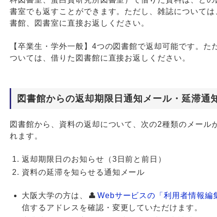
書室でも返すことができます。ただし、雑誌については
書館、図書室に直接お返しください。
【卒業生・学外一般】4つの図書館で返却可能です。た
ついては、借りた図書館に直接お返しください。
図書館からの返却期限日通知メール・延滞通
図書館から、資料の返却について、次の2種類のメール
れます。
返却期限日のお知らせ（3日前と前日）
資料の延滞を知らせる通知メール
大阪大学の方は、
Webサービスの「利用者情報編
信するアドレスを確認・変更していただけます。