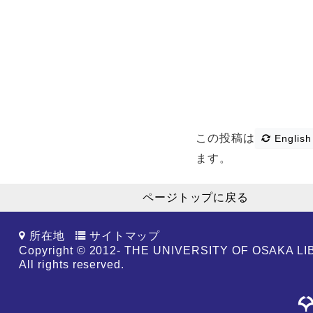
この投稿は
English
ます。
ページトップに戻る
所在地
サイトマップ
Copyright © 2012- THE UNIVERSITY OF OSAKA L
All rights reserved.