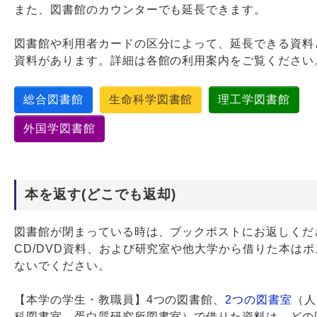
また、図書館のカウンターでも延長できます。
図書館や利用者カードの区分によって、延長できる資料
資料があります。詳細は各館の利用案内をご覧ください
総合図書館
生命科学図書館
理工学図書館
外国学図書館
本を返す(どこでも返却)
図書館が閉まっている時は、ブックポストにお返しくだ
CD/DVD資料、および研究室や他大学から借りた本は
ないでください。
【本学の学生・教職員】4つの図書館、
2つの図書室
（人
科図書室、蛋白質研究所図書室）で借りた資料は、どの