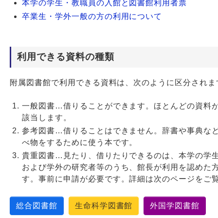
本学の学生・教職員の入館と図書館利用者票
卒業生・学外一般の方の利用について
Webサービス
利用できる資料の種類
附属図書館で利用できる資料は、次のように区分されま
一般図書…借りることができます。ほとんどの資料
該当します。
参考図書…借りることはできません。辞書や事典な
べ物をするために使う本です。
貴重図書…見たり、借りたりできるのは、本学の学
および学外の研究者等のうち、館長が利用を認めた
す。事前に申請が必要です。詳細は次のページをご
総合図書館
生命科学図書館
外国学図書館