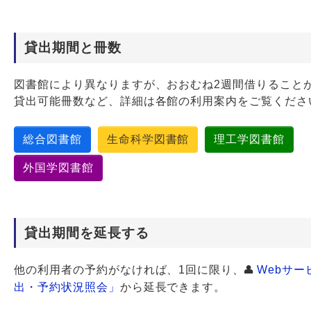
貸出期間と冊数
図書館により異なりますが、おおむね2週間借りること
貸出可能冊数など、詳細は各館の利用案内をご覧くださ
総合図書館
生命科学図書館
理工学図書館
外国学図書館
貸出期間を延長する
他の利用者の予約がなければ、1回に限り、
Webサー
出・予約状況照会」
から延長できます。