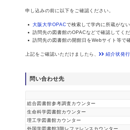
申し込みの前に以下をご確認ください。
大阪大学OPAC
で検索して学内に所蔵がな
訪問先の図書館のOPACなどで確認してく
訪問先の図書館の開館日をWebサイト等で
上記をご確認いただけましたら、
紹介状発行
問い合わせ先
総合図書館参考調査カウンター
生命科学図書館カウンター
理工学図書館カウンター
外国学図書館3階レファレンスカウンター