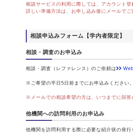
相談サービスの利用に際しては、アカウント登
詳しい準備方法は、お申し込み後にメールでご
相談申込みフォーム【学内者限定】
相談・調査のお申込み
相談・調査（レファレンス）のご依頼は
We
※ご希望の平日5日前までにお申込みください
※メールでの相談希望の方は、いつまでに回答
他機関への訪問利用のお申込み
他機関を訪問利用する際に必要な紹介状の発行