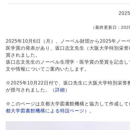
202
Webサービス
（最終更新日：202
2025年10月6日（月）、ノーベル財団から2025年ノ
医学賞の発表があり、坂口志文先生（大阪大学特別栄誉
賞されました。
坂口志文先生のノーベル生理学・医学賞の受賞を記念し
文や情報についてご案内いたします。
※2025年10月22日付で、坂口先生に大阪大学特別栄誉
が授与されました。（
詳細
）
※このページは京都大学図書館機構と協力して作成して
都大学図書館機構による特設ページ
）。