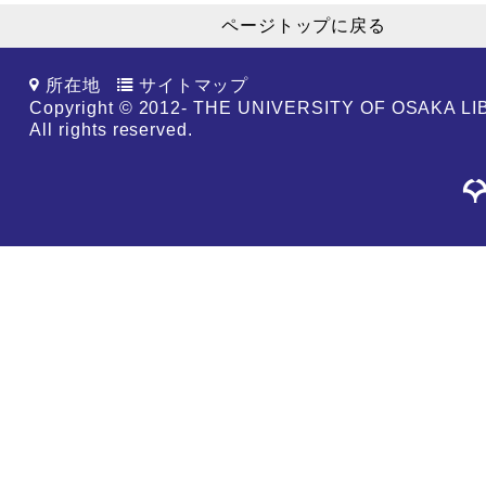
ページトップに戻る
所在地
サイトマップ
Copyright © 2012- THE UNIVERSITY OF OSAKA L
All rights reserved.