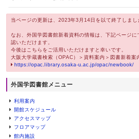
Webサービス
当ページの更新は、2023年3月14日を以て終了しまし
なお、外国学図書館新着資料の情報は、下記ページに
認いただけます。
今後はこちらをご活用いただけますと幸いです。
大阪大学蔵書検索（OPAC）＞資料案内＞図書新着案
https://opac.library.osaka-u.ac.jp/opac/newbook/
外国学図書館メニュー
利用案内
開館スケジュール
アクセスマップ
フロアマップ
館内施設