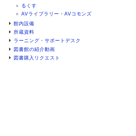
るくす
AVライブラリー・AVコモンズ
館内設備
所蔵資料
ラーニング・サポートデスク
図書館の紹介動画
図書購入リクエスト