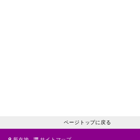
ページトップに戻る
所在地
サイトマップ