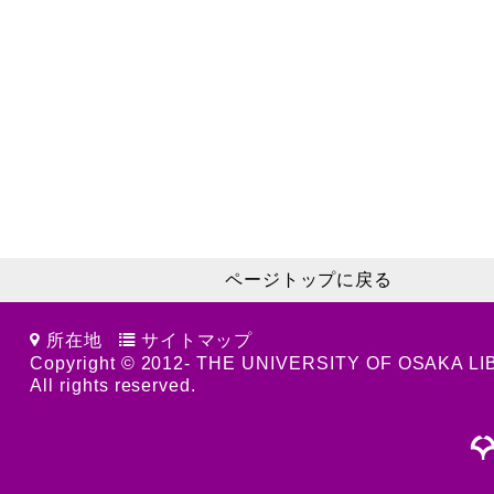
ページトップに戻る
所在地
サイトマップ
Copyright © 2012- THE UNIVERSITY OF OSAKA L
All rights reserved.