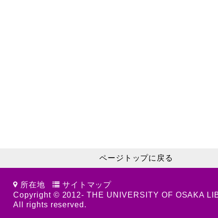
ページトップに戻る
所在地
サイトマップ
Copyright © 2012- THE UNIVERSITY OF OSAKA L
All rights reserved.