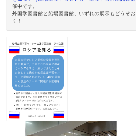
催中です。
外国学図書館と船場図書館、いずれの展示もどうぞお
く！