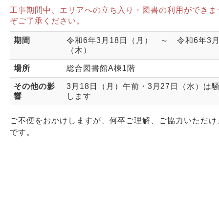
工事期間中、エリアへの立ち入り・図書の利用ができま
ぞご了承ください。
Webサービス
期間
令和6年3月18日（月） ～ 令和6年3月
（木）
場所
総合図書館A棟1階
その他の影
3月18日（月）午前・3月27日（水）は
響
します
ご不便をおかけしますが、何卒ご理解、ご協力いただけ
です。