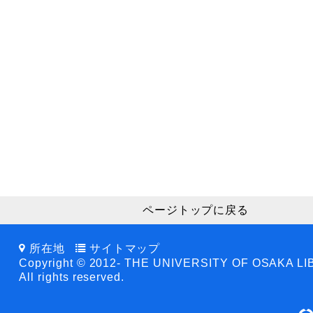
ページトップに戻る
所在地
サイトマップ
Copyright © 2012- THE UNIVERSITY OF OSAKA L
All rights reserved.