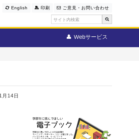
English
印刷
ご意見・お問い合わせ
Webサービス
11月14日