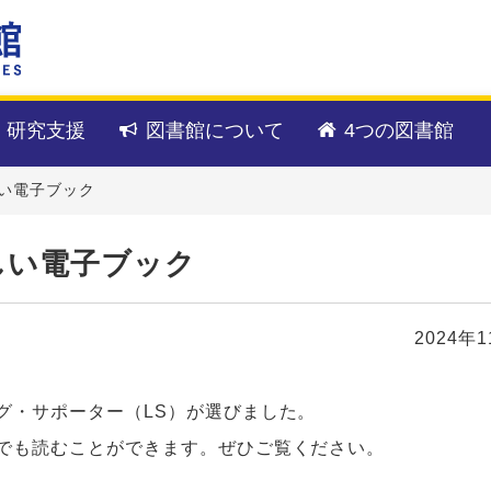
・研究支援
図書館について
4つの図書館
い電子ブック
しい電子ブック
2024年
グ・サポーター（LS）が選びました。
でも読むことができます。ぜひご覧ください。