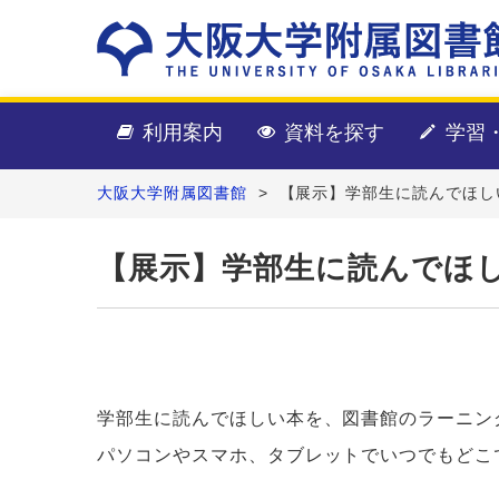
利用案内
資料を探す
学習
大阪大学附属図書館
>
【展示】学部生に読んでほし
【展示】学部生に読んでほ
学部生に読んでほしい本を、図書館のラーニン
パソコンやスマホ、タブレットでいつでもどこ