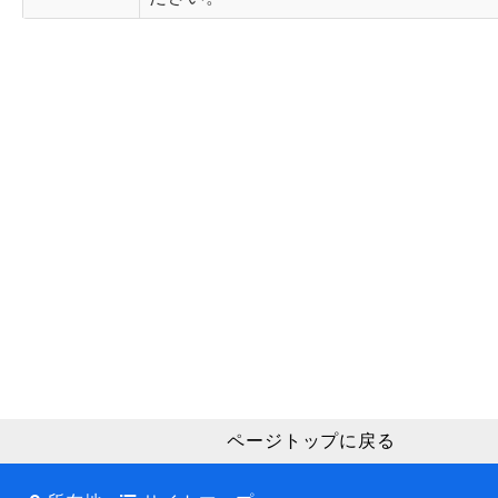
ページトップに戻る