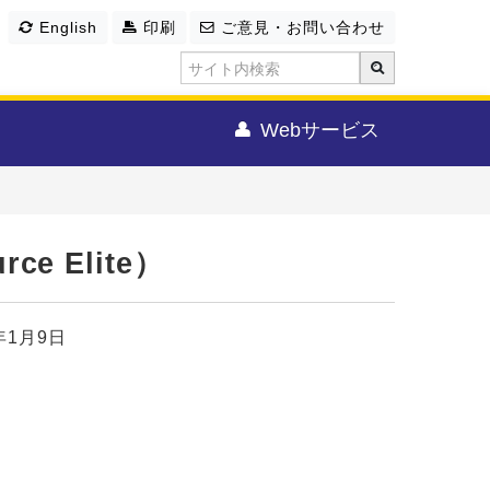
English
印刷
ご意見・お問い合わせ
Webサービス
e Elite）
年1月9日