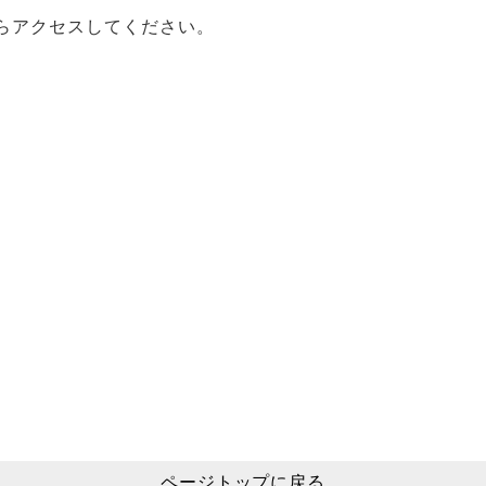
らアクセスしてください。
ページトップに戻る