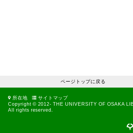
ページトップに戻る
所在地
サイトマップ
Copyright © 2012- THE UNIVERSITY OF OSAKA L
All rights reserved.