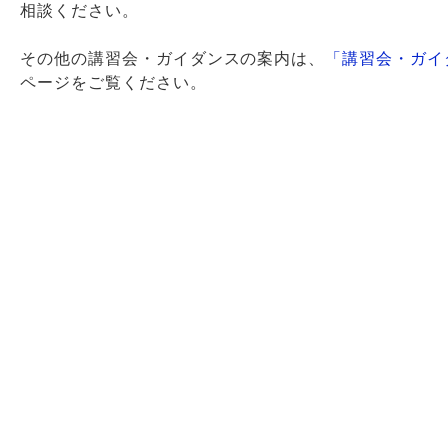
相談ください。
その他の講習会・ガイダンスの案内は、
「講習会・ガイ
ページをご覧ください。