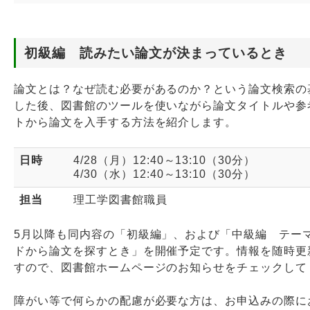
初級編 読みたい論文が決まっているとき
論文とは？なぜ読む必要があるのか？という論文検索の
した後、図書館のツールを使いながら論文タイトルや参
トから論文を入手する方法を紹介します。
日時
4/28（月）12:40～13:10（30分）
4/30（水）12:40～13:10（30分）
担当
理工学図書館職員
5月以降も同内容の「初級編」、および「中級編 テー
ドから論文を探すとき」を開催予定です。情報を随時更
すので、図書館ホームページのお知らせをチェックして
障がい等で何らかの配慮が必要な方は、お申込みの際に