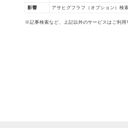
影響
アサヒグフラフ（オプション）検
※記事検索など、上記以外のサービスはご利用