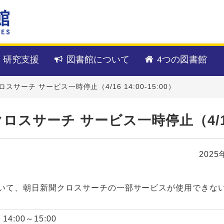
・研究支援
図書館について
4つの図書館
ーチ サービス一時停止（4/16 14:00-15:00）
サーチ サービス一時停止（4/16 14
2025
いて、朝日新聞クロスサーチの一部サービスが使用できな
:00～15:00