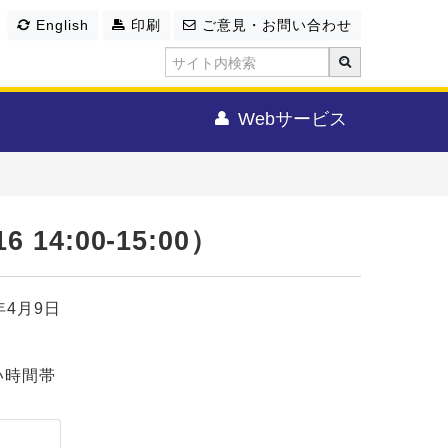
English
印刷
ご意見・お問い合わせ
Webサービス
:00-15:00）
年4月9日
い時間帯