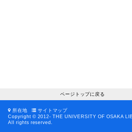
ページトップに戻る
所在地
サイトマップ
Copyright © 2012- THE UNIVERSITY OF OSAKA L
All rights reserved.