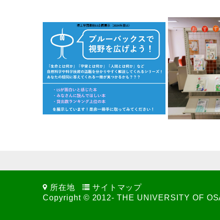
所在地
サイトマップ
Copyright © 2012- THE UNIVERSITY OF OSAK