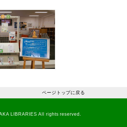
ページトップに戻る
A LIBRARIES All rights reserved.