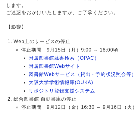
します。
ご迷惑をおかけいたしますが、ご了承ください。
Webサービス
【影響】
Web上のサービスの停止
停止期間：9月15日（月）9:00 ～ 18:00頃
附属図書館蔵書検索（OPAC）
附属図書館Webサイト
図書館Webサービス（貸出・予約状況照会等
大阪大学学術情報庫(OUKA)
リポジトリ登録支援システム
総合図書館 自動書庫の停止
停止期間：9月12日（金）16:30 ～ 9月16日（火）