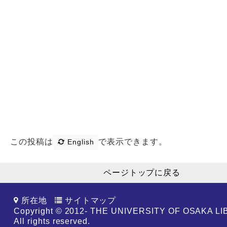
この投稿は
で表示できます。
English
ページトップに戻る
所在地
サイトマップ
Copyright © 2012- THE UNIVERSITY OF OSAKA L
All rights reserved.