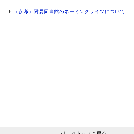
（参考）附属図書館のネーミングライツについて
ページトップに戻る