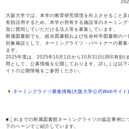
20
Webサービス
大阪大学では、本学の教育研究環境を向上させること及
有効活用するため、本学が所有する施設等のネーミング
旨に賛同していただける法人等を募集しています。
附属図書館でも、総合図書館および生命科学図書館の一
対象施設として、ネーミングライツ・パートナーの募集
ます。
2025年度は、2025年10月1日から10月31日(消印有効
間として、公募情報を公開しております。詳しくは以下
イトの公開情報をご参照ください。
ネーミングライツ募集情報(大阪大学公式Webサイト
■これまでの附属図書館ネーミングライツの協定事例に
下のページでご紹介しています。