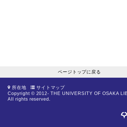
ページトップに戻る
所在地
サイトマップ
Copyright © 2012- THE UNIVERSITY OF OSAKA L
All rights reserved.