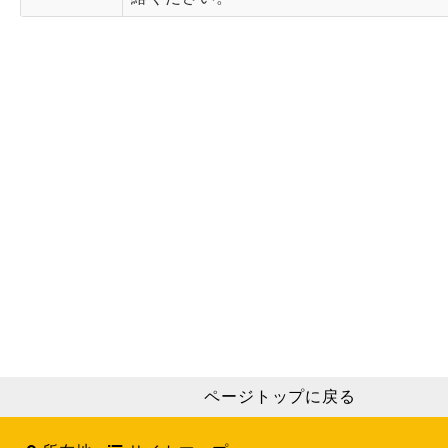
ページトップに戻る