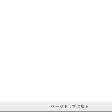
ページトップに戻る