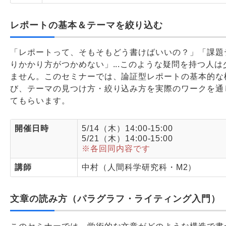
レポートの基本＆テーマを絞り込む
「レポートって、そもそもどう書けばいいの？」「課題
りかかり方がつかめない」...このような疑問を持つ人は
ません。このセミナーでは、論証型レポートの基本的な
び、テーマの見つけ方・絞り込み方を実際のワークを通
てもらいます。
開催日時
5/14（木）14:00-15:00
5/21（木）14:00-15:00
※各回同内容です
講師
中村（人間科学研究科・M2）
文章の読み方（パラグラフ・ライティング入門）