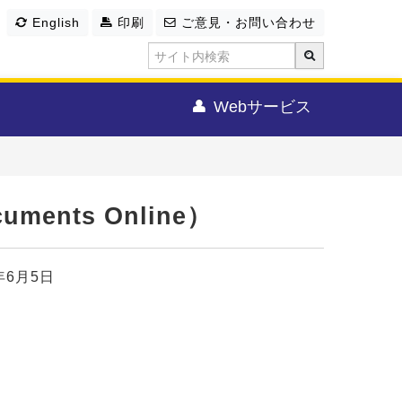
English
印刷
ご意見・お問い合わせ
Webサービス
ents Online）
年6月5日