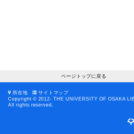
ページトップに戻る
所在地
サイトマップ
Copyright © 2012- THE UNIVERSITY OF OSAKA L
All rights reserved.