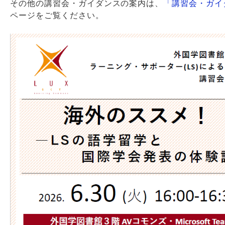
その他の講習会・ガイダンスの案内は、
「講習会・ガイ
ページをご覧ください。