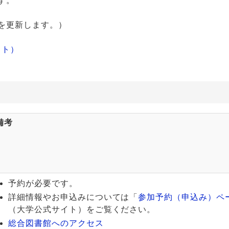
す。
を更新します。）
イト）
備考
予約が必要です。
詳細情報やお申込みについては「
参加予約（申込み）ペ
（大学公式サイト）をご覧ください。
総合図書館へのアクセス