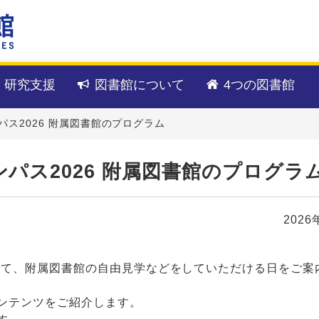
・研究支援
図書館について
4つの図書館
ス2026 附属図書館のプログラム
パス2026 附属図書館のプログラ
2026
わせて、附属図書館の自由見学などをしていただける日をご案
ンテンツをご紹介します。