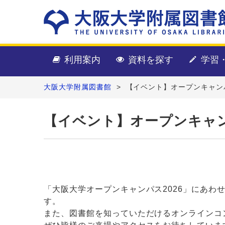
利用案内
資料を探す
学習
大阪大学附属図書館
>
【イベント】オープンキャンパ
【イベント】オープンキャン
「大阪大学オープンキャンパス2026」にあ
す。
また、図書館を知っていただけるオンラインコ