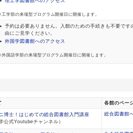
理工学図書館へのアクセス
※工学部の来場型プログラム開催日に開催します。
予約は必要ありません。入館のための手続きも不要です
由にご見学ください。
外国学図書館へのアクセス
※外国語学部の来場型プログラム開催日に開催します。
ど
各館のペー
総合図書館
ニ博士！はじめての総合図書館入門講座
公式Youtubeチャンネル）