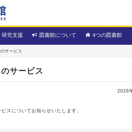
・研究支援
図書館について
4つの図書館
0）のサービス
0）のサービス
2026
ービスについてお知らせいたします。