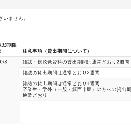
ざいません。
返却期限
日
注意事項（貸出期間について）
0/8
雑誌・視聴覚資料の貸出期間は通常どおり2週間
雑誌の貸出期間は通常どおり2週間
雑誌の貸出期間は通常どおり1週間
卒業生・学外（一般・箕面市民）の方への貸出
通常どおり