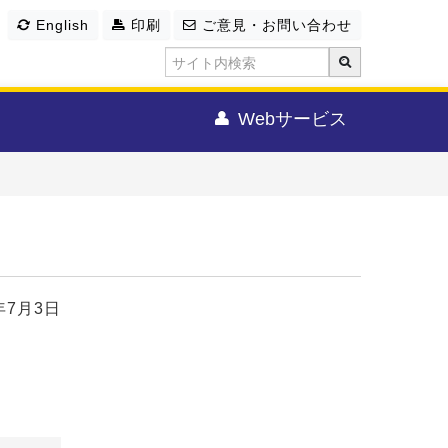
English
印刷
ご意見・お問い合わせ
Webサービス
年7月3日