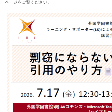
ページをご覧ください。