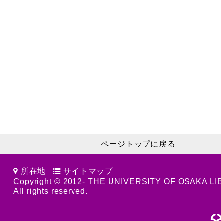
ページトップに戻る
所在地
サイトマップ
Copyright © 2012- THE UNIVERSITY OF OSAKA L
All rights reserved.