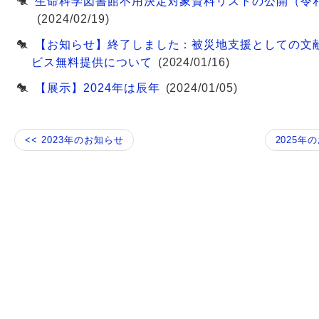
生命科学図書館不用決定対象資料リストの公開（令
(2024/02/19)
【お知らせ】終了しました：被災地支援としての文
ビス無料提供について
(2024/01/16)
【展示】2024年は辰年
(2024/01/05)
<< 2023年のお知らせ
2025年