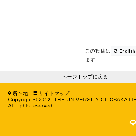
この投稿は
English
ます。
ページトップに戻る
所在地
サイトマップ
Copyright © 2012- THE UNIVERSITY OF OSAKA L
All rights reserved.