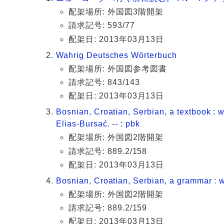
配架場所: 外国図3階開架
請求記号: 593/77
配架日: 2013年03月13日
Wahrig Deutsches Wörterbuch
配架場所: 外国図参考図書
請求記号: 843/143
配架日: 2013年03月13日
Bosnian, Croatian, Serbian, a textbook : 
Elias-Bursać. -- : pbk
配架場所: 外国図2階開架
請求記号: 889.2/158
配架日: 2013年03月13日
Bosnian, Croatian, Serbian, a grammar : w
配架場所: 外国図2階開架
請求記号: 889.2/159
配架日: 2013年03月13日