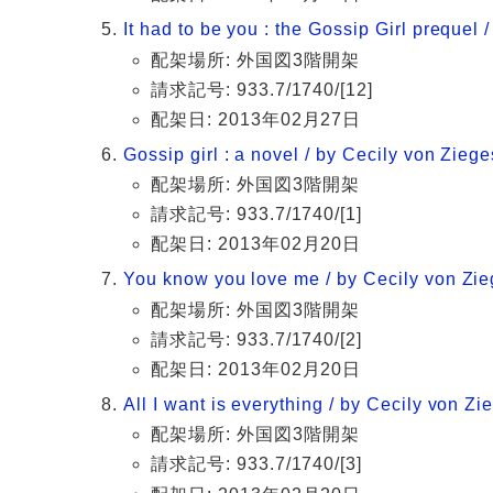
It had to be you : the Gossip Girl prequel /
配架場所: 外国図3階開架
請求記号: 933.7/1740/[12]
配架日: 2013年02月27日
Gossip girl : a novel / by Cecily von Ziege
配架場所: 外国図3階開架
請求記号: 933.7/1740/[1]
配架日: 2013年02月20日
You know you love me / by Cecily von Zieg
配架場所: 外国図3階開架
請求記号: 933.7/1740/[2]
配架日: 2013年02月20日
All I want is everything / by Cecily von Zie
配架場所: 外国図3階開架
請求記号: 933.7/1740/[3]