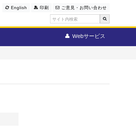
English
印刷
ご意見・お問い合わせ
Webサービス