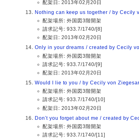
配架日: 2013年02月20日
Nothing can keep us together / by Cecily v
配架場所: 外国図3階開架
請求記号: 933.7/1740/[8]
配架日: 2013年02月20日
Only in your dreams / created by Cecily vo
配架場所: 外国図3階開架
請求記号: 933.7/1740/[9]
配架日: 2013年02月20日
Would I lie to you / by Cecily von Ziegesar.
配架場所: 外国図3階開架
請求記号: 933.7/1740/[10]
配架日: 2013年02月20日
Don't you forget about me / created by Ceci
配架場所: 外国図3階開架
請求記号: 933.7/1740/[11]