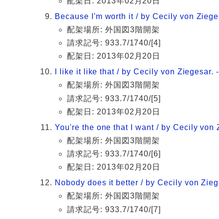
配架日: 2013年02月20日
Because I'm worth it / by Cecily von Zieges
配架場所: 外国図3階開架
請求記号: 933.7/1740/[4]
配架日: 2013年02月20日
I like it like that / by Cecily von Ziegesar. -
配架場所: 外国図3階開架
請求記号: 933.7/1740/[5]
配架日: 2013年02月20日
You're the one that I want / by Cecily von 
配架場所: 外国図3階開架
請求記号: 933.7/1740/[6]
配架日: 2013年02月20日
Nobody does it better / by Cecily von Ziege
配架場所: 外国図3階開架
請求記号: 933.7/1740/[7]