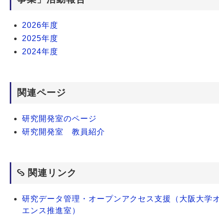
2026年度
2025年度
2024年度
関連ページ
研究開発室のページ
研究開発室 教員紹介
関連リンク
研究データ管理・オープンアクセス支援（大阪大学
エンス推進室）