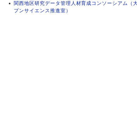
関西地区研究データ管理人材育成コンソーシアム（
プンサイエンス推進室）