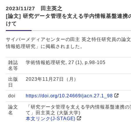
2023/11/27 田主英之
[論文] 研究データ管理を支える学内情報基盤連携
けて
サイバーメディアセンターの田主 英之特任研究員の論
情報処理研究」に掲載されました。
雑誌
学術情報処理研究, 27 (1), p.98-105
名等
出版
2023年11月27日（月）
日
doi
https://doi.org/10.24669/jacn.27.1_98
論文
「研究データ管理を支える学内情報基盤連携の
名
て」田主英之 (大阪大学)
本文リンク(J-STAGE)