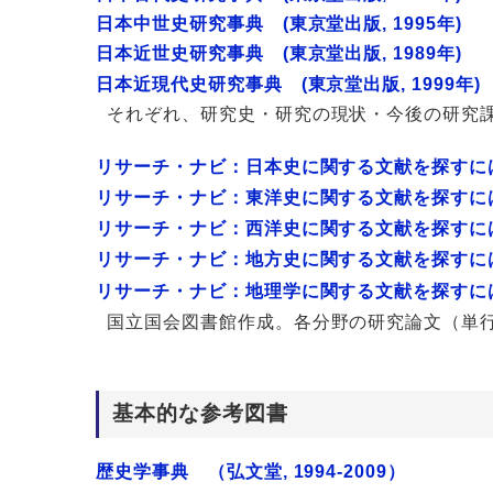
日本中世史研究事典 (東京堂出版, 1995年)
日本近世史研究事典 (東京堂出版, 1989年)
日本近現代史研究事典 (東京堂出版, 1999年)
それぞれ、研究史・研究の現状・今後の研究
リサーチ・ナビ：日本史に関する文献を探すに
リサーチ・ナビ：東洋史に関する文献を探すに
リサーチ・ナビ：西洋史に関する文献を探すに
リサーチ・ナビ：地方史に関する文献を探すに
リサーチ・ナビ：地理学に関する文献を探すに
国立国会図書館作成。各分野の研究論文（単
基本的な参考図書
歴史学事典 （弘文堂, 1994-2009）