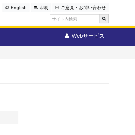
English
印刷
ご意見・お問い合わせ
Webサービス