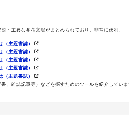
課題・主要な参考文献がまとめられており、非常に便利。
は（主題書誌）
は（主題書誌）
は（主題書誌）
は（主題書誌）
は（主題書誌）
行書、雑誌記事等）などを探すためのツールを紹介していま