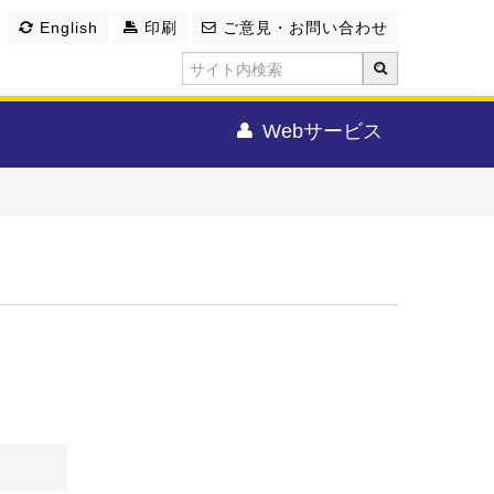
English
印刷
ご意見・お問い合わせ
Webサービス