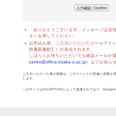
「ありがとうございます。メッセージは送
タンを押してください。
お申込み後、ご入力いただいたメールアド
附属図書館】）が送信されます。
しばらくお待ちいただいても確認メールが届
sanko@office.osaka-u.ac.jp
）までお知ら
ご入力いただいた個人情報は、このイベントの実施に必要な
します。
このサイトはreCAPTCHAによって保護されており、Google