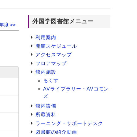
外国学図書館メニュー
年度 >>
利用案内
開館スケジュール
アクセスマップ
フロアマップ
館内施設
るくす
AVライブラリー・AVコモン
ズ
館内設備
所蔵資料
ラーニング・サポートデスク
図書館の紹介動画