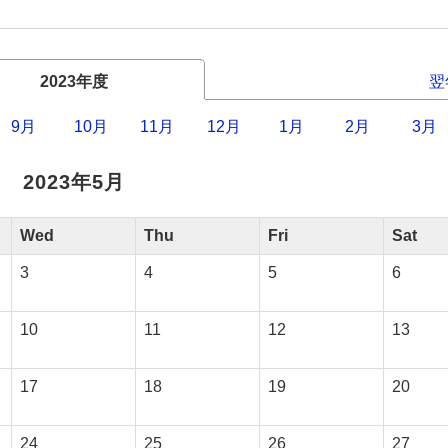
2023年度
翌
9月
10月
11月
12月
1月
2月
3月
2023年5月
Wed
Thu
Fri
Sat
3
4
5
6
10
11
12
13
17
18
19
20
24
25
26
27