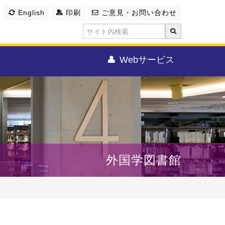
English
印刷
ご意見・お問い合わせ
Webサービス
外国学図書館