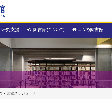
・研究支援
図書館について
4つの図書館
館 - 開館スケジュール