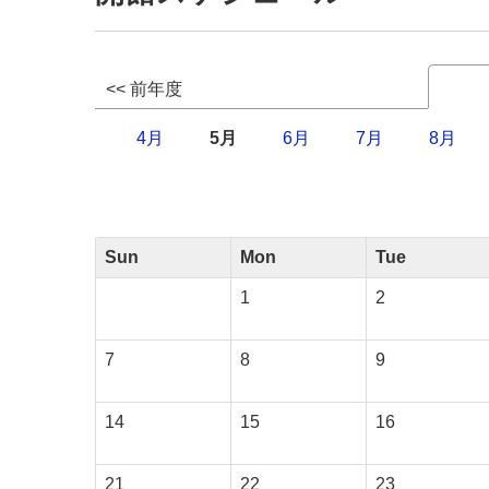
<< 前年度
4月
5月
6月
7月
8月
Sun
Mon
Tue
1
2
7
8
9
14
15
16
21
22
23