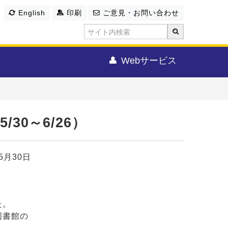
English
印刷
ご意見・お問い合わせ
Webサービス
30～6/26）
年5月30日
た。
図書館の