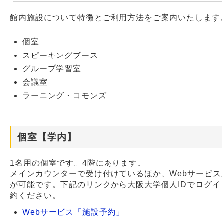
館内施設について特徴とご利用方法をご案内いたします
Webサービス
個室
スピーキングブース
グループ学習室
会議室
ラーニング・コモンズ
個室【学内】
1名用の個室です。4階にあります。
メインカウンターで受け付けているほか、Webサービ
が可能です。下記のリンクから大阪大学個人IDでログイ
約ください。
Webサービス「施設予約」