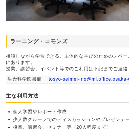
ラーニング・コモンズ
相談しながら学習できる、主体的な学びのためのスペー
にあります。
授業、講習会、イベント等でのご利用は下記までご連絡
生命科学図書館
tosyo-seimei-inq@ml.office.osaka-
主な利用方法
個人学習やレポート作成
少人数グループでのディスカッションやプレゼンテ
授業、講習会、セミナー等（20人程度まで）