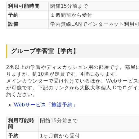
利用可能時間
閉館15分前まで
予約
１週間前から受付
設備
学内無線LANでインターネット利用
グループ学習室【学内】
2名以上の学習やディスカッション用の部屋です。部屋
りますが、約10名が定員です。4階にあります。
メインカウンターで受け付けているほか、Webサービ
が可能です。下記のリンクから大阪大学個人IDでログイ
約ください。
Webサービス「施設予約」
利用可能時
閉館15分前まで
間
予約
1ヶ月前から受付