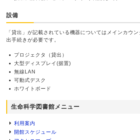
設備
「貸出」が記載されている機器についてはメインカウン
出手続きが必要です。
プロジェクタ（貸出）
大型ディスプレイ(据置)
無線LAN
可動式デスク
ホワイトボード
生命科学図書館メニュー
利用案内
開館スケジュール