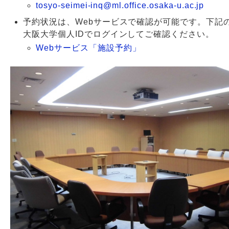
tosyo-seimei-inq@ml.office.osaka-u.ac.jp
予約状況は、Webサービスで確認が可能です。下記
大阪大学個人IDでログインしてご確認ください。
Webサービス「施設予約」