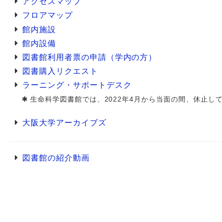
アクセスマップ
フロアマップ
館内施設
館内設備
図書館利用者票の申請（学内の方）
図書購入リクエスト
ラーニング・サポートデスク
生命科学図書館では、2022年4月から当面の間、休止し
大阪大学アーカイブズ
図書館の紹介動画