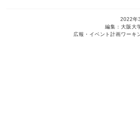
2022
編集：大阪大
広報・イベント計画ワーキ