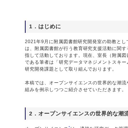
1．はじめに
2021年9月に附属図書館研究開発室の助教と
は、附属図書館が行う教育研究支援活動に関す
指して活動しております。現在、室長（附属図
である筆者は「研究データマネジメントスキー
研究開発課題として取り組んでおります。
本稿では、オープンサイエンスの世界的な潮流
組みを例示しつつご紹介させていただきます。
2．オープンサイエンスの世界的な潮
*