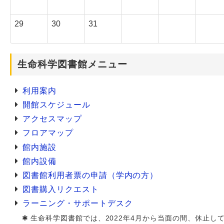
29
30
31
生命科学図書館メニュー
利用案内
開館スケジュール
アクセスマップ
フロアマップ
館内施設
館内設備
図書館利用者票の申請（学内の方）
図書購入リクエスト
ラーニング・サポートデスク
生命科学図書館では、2022年4月から当面の間、休止し