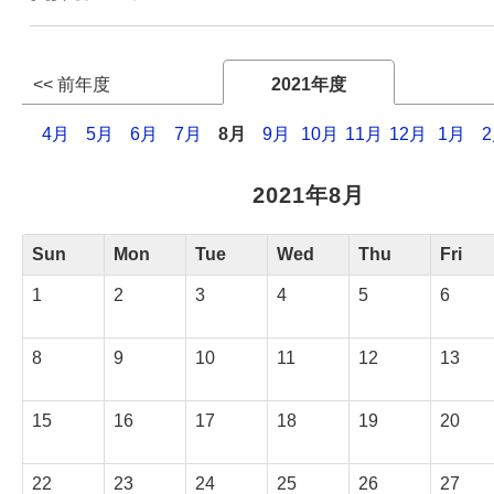
Webサービス
<< 前年度
2021年度
4月
5月
6月
7月
8月
9月
10月
11月
12月
1月
2021年8月
Sun
Mon
Tue
Wed
Thu
Fri
1
2
3
4
5
6
8
9
10
11
12
13
15
16
17
18
19
20
22
23
24
25
26
27