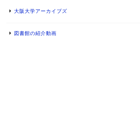
大阪大学アーカイブズ
図書館の紹介動画